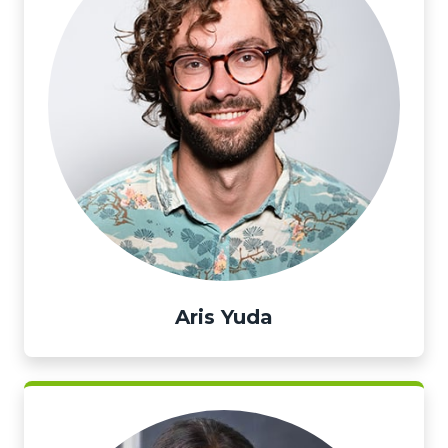
Aris Yuda