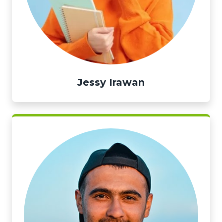
Jessy Irawan