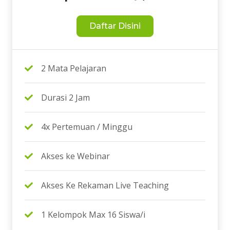
Daftar Disini
2 Mata Pelajaran
Durasi 2 Jam
4x Pertemuan / Minggu
Akses ke Webinar
Akses Ke Rekaman Live Teaching
1 Kelompok Max 16 Siswa/i