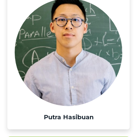
Putra Hasibuan