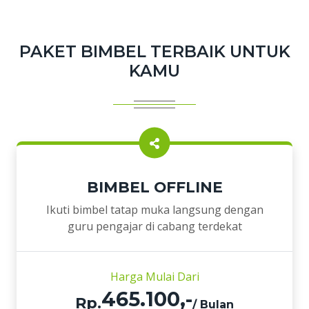
PAKET BIMBEL TERBAIK UNTUK
KAMU
BIMBEL OFFLINE
Ikuti bimbel tatap muka langsung dengan
guru pengajar di cabang terdekat
Harga Mulai Dari
465.100,-
Rp.
/ Bulan