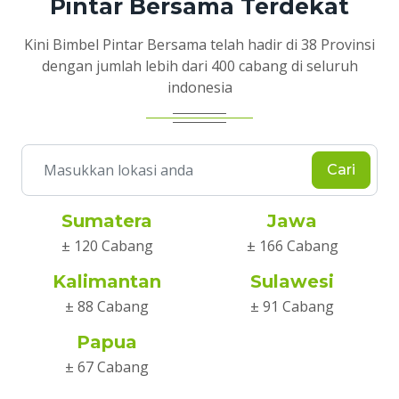
Pintar Bersama Terdekat
Kini Bimbel Pintar Bersama telah hadir di 38 Provinsi
dengan jumlah lebih dari 400 cabang di seluruh
indonesia
Cari
Sumatera
Jawa
± 120 Cabang
± 166 Cabang
Kalimantan
Sulawesi
± 88 Cabang
± 91 Cabang
Papua
± 67 Cabang