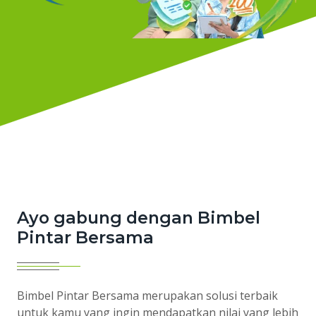
Ayo gabung dengan Bimbel
Pintar Bersama
Bimbel Pintar Bersama merupakan solusi terbaik
untuk kamu yang ingin mendapatkan nilai yang lebih