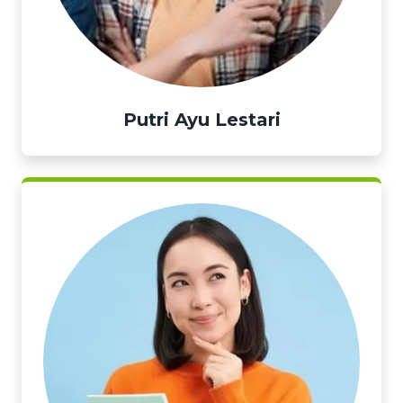
Putri Ayu Lestari