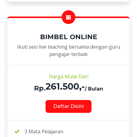
BIMBEL ONLINE
Ikuti sesi live teaching bersama dengan guru
pengajar terbaik
Harga Mulai Dari
261.500,-
Rp.
/ Bulan
Daftar Disini
3 Mata Pelajaran