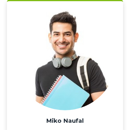
Miko Naufal