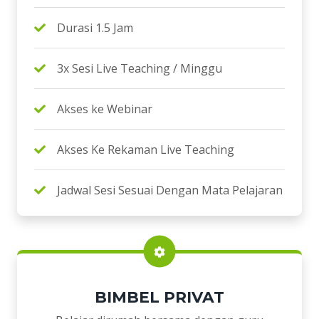
Durasi 1.5 Jam
3x Sesi Live Teaching / Minggu
Akses ke Webinar
Akses Ke Rekaman Live Teaching
Jadwal Sesi Sesuai Dengan Mata Pelajaran
BIMBEL PRIVAT