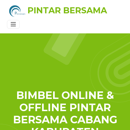
PINTAR BERSAMA
BIMBEL ONLINE &
OFFLINE PINTAR
BERSAMA CABANG