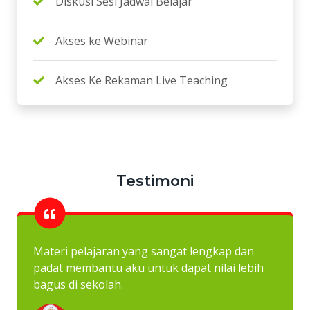
Diskusi Sesi Jadwal Belajar
Akses ke Webinar
Akses Ke Rekaman Live Teaching
Testimoni
Materi pelajaran yang sangat lengkap dan
padat membantu aku untuk dapat nilai lebih
bagus di sekolah.