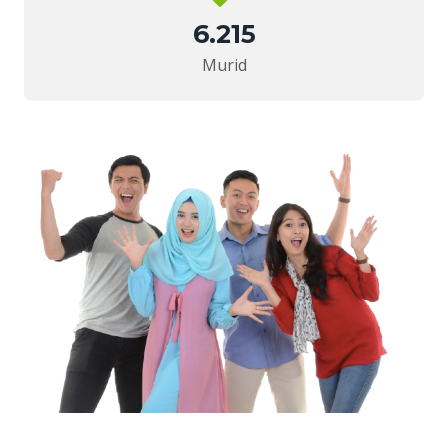
6.215
Murid