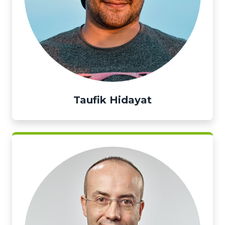
Taufik Hidayat