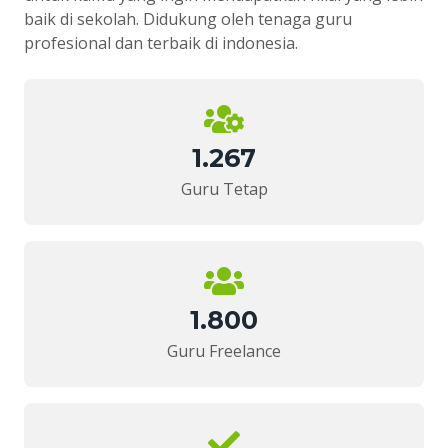
baik di sekolah. Didukung oleh tenaga guru
profesional dan terbaik di indonesia.
1.267
Guru Tetap
1.800
Guru Freelance