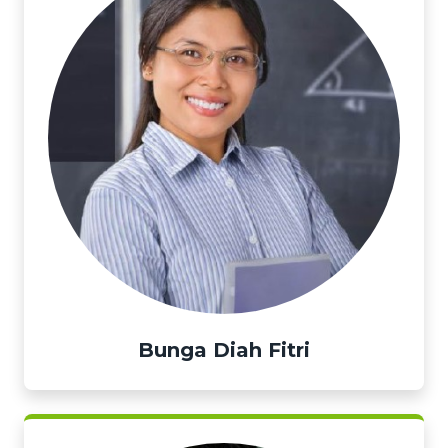
Bunga Diah Fitri