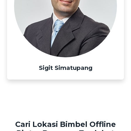
Sigit Simatupang
Cari Lokasi Bimbel Offline