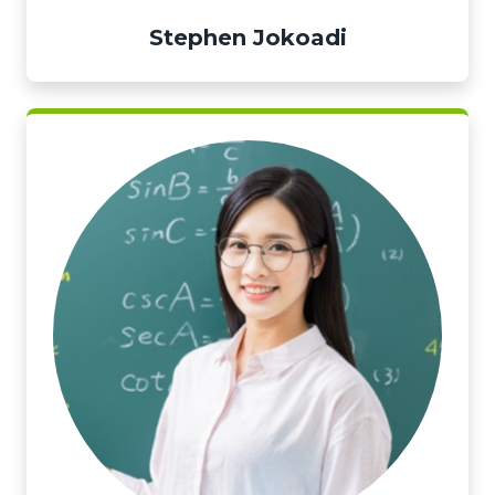
Stephen Jokoadi