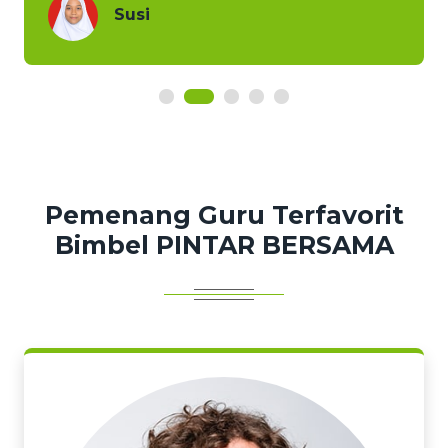
Susi
Pemenang Guru Terfavorit
Bimbel PINTAR BERSAMA